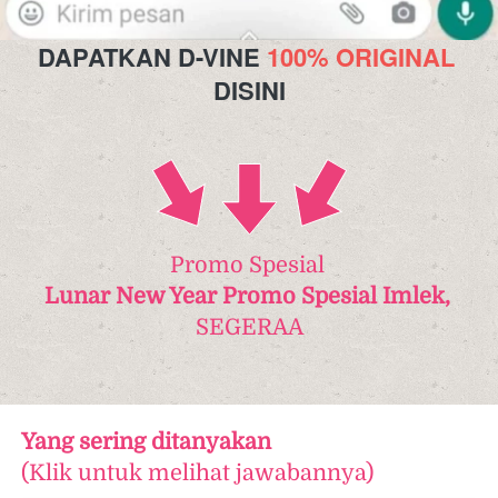
DAPATKAN D-VINE 
100% ORIGINAL 
DISINI
Promo Spesial 
Lunar New Year Promo Spesial Imlek, 
SEGERAA
Yang sering ditanyakan
(Klik untuk melihat jawabannya)