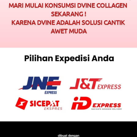
MARI MULAI KONSUMSI DVINE COLLAGEN 
SEKARANG !
KARENA DVINE ADALAH SOLUSI CANTIK 
AWET MUDA