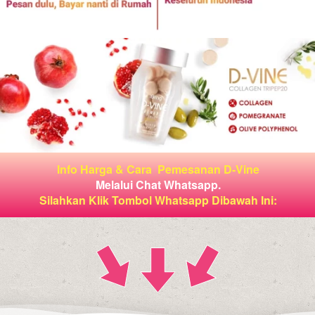
Info Harga & Cara 
Pemesanan D-Vine
Melalui Chat Whatsapp.
Silahkan Klik Tombol Whatsapp Dibawah Ini: