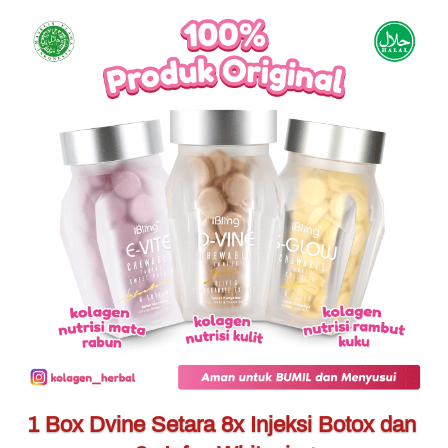
1 Box Dvine Setara 8x Injeksi Botox dan 