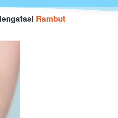
Mengatasi 
Rambut 