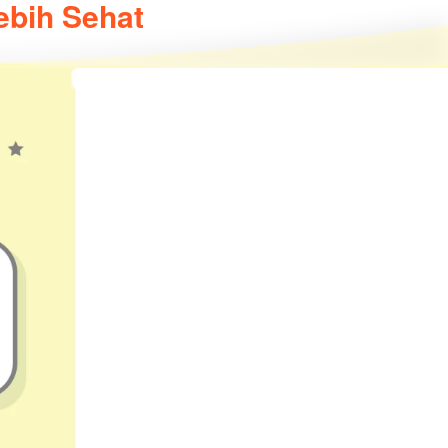
ebih Sehat