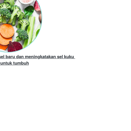
l baru dan meningkatakan sel kuku 
 untuk tumbuh