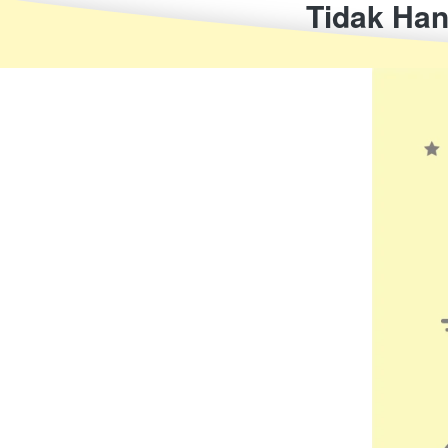
Tidak Han