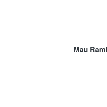
Mau Rambu